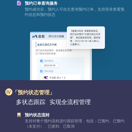
预约订单查询服务
预约成功后，预约人可自主查询预约订单，支持登录查看预
约信息和预约状态
「预约状态管理」
多状态跟踪
实现全流程管理
预约状态流转
支持对整个预约流程进行跟踪管理，包括：已预约、已预约
（未支付）、已签到、已取消