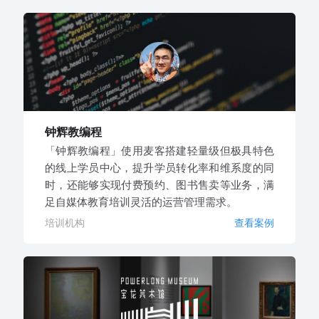
钟辉教编程
「钟辉教编程」使用麦客搭建轻量级但极具特色
的线上学员中心，提升学员转化率和维系度的同
时，还能够实现付费预约、图书售卖等业务，满
足自媒体教育培训灵活的运营管理需求。
培训机构
查看案例