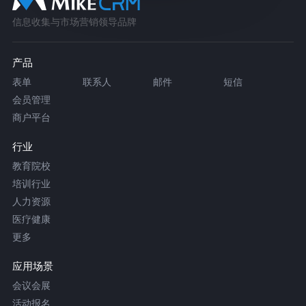
信息收集与市场营销领导品牌
产品
表单
联系人
邮件
短信
会员管理
商户平台
行业
教育院校
培训行业
人力资源
医疗健康
更多
应用场景
会议会展
活动报名