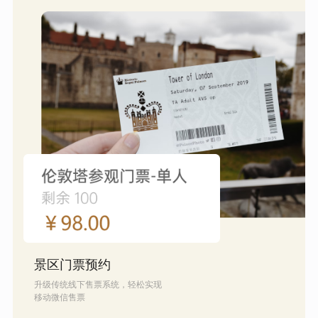
景区门票预约
升级传统线下售票系统，轻松实现
移动微信售票