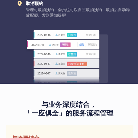
取消预约
管理可取消预约，会员也可以自主取消预约，取消后自动释
放配额、发送通知提醒
与业务深度结合，
「一应俱全」的服务流程管理