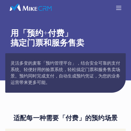
用「预约+付费」
搞定门票和服务售卖
灵活多变的麦客「预约管理平台」，结合安全可靠的支付
系统、轻便好用的验票系统，轻松搞定门票和服务售卖场
景。预约同时完成支付，自动生成预约凭证，为您的业务
运营带来更多可能。
适配每一种需要「付费」的预约场景