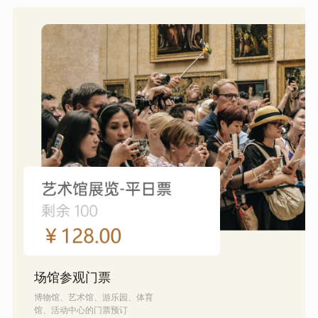
场馆参观门票
博物馆、艺术馆、游乐园、体育
馆、活动中心的门票预订