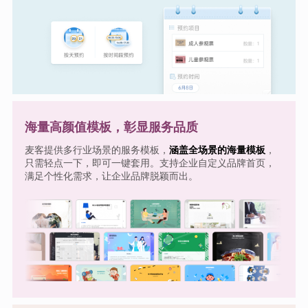
海量高颜值模板，彰显服务品质
麦客提供多行业场景的服务模板，
涵盖全场景的海量模板
，
只需轻点一下，即可一键套用。支持企业自定义品牌首页，
满足个性化需求，让企业品牌脱颖而出。