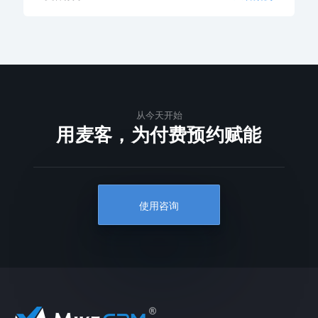
从今天开始
用麦客，为付费预约赋能
使用咨询