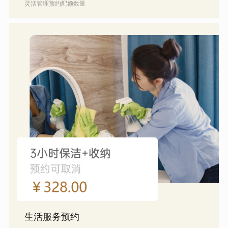
灵活管理预约配额数量
生活服务预约