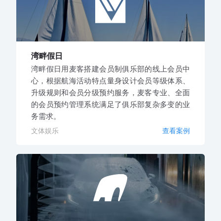
湾畔假日
湾畔假日用麦客搭建会员制俱乐部的线上会员中
心，根据航海活动特点量身设计会员等级体系、
升级规则和会员分级预约服务，麦客专业、全面
的会员预约管理系统满足了俱乐部复杂多变的业
务需求。
文体娱乐
查看案例