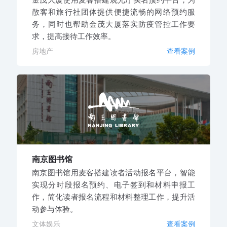
散客和旅行社团体提供便捷流畅的网络预约服
务，同时也帮助金茂大厦落实防疫管控工作要
求，提高接待工作效率。
房地产
查看案例
南京图书馆
南京图书馆用麦客搭建读者活动报名平台，智能
实现分时段报名预约、电子签到和材料申报工
作，简化读者报名流程和材料整理工作，提升活
动参与体验。
文体娱乐
查看案例