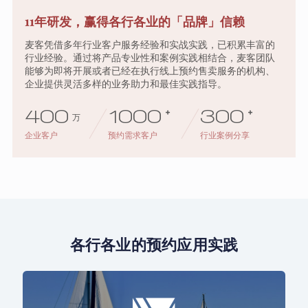
11年研发，赢得各行各业的「品牌」信赖
麦客凭借多年行业客户服务经验和实战实践，已积累丰富的
行业经验。通过将产品专业性和案例实践相结合，麦客团队
能够为即将开展或者已经在执行线上预约售卖服务的机构、
企业提供灵活多样的业务助力和最佳实践指导。
400
1000
+
300
+
万
企业客户
预约需求客户
行业案例分享
各行各业的预约应用实践