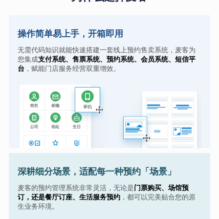
操作简单易上手，开箱即用
无需代码知识就能快速搭建一套线上预约售卖系统，麦客为
您集成
支付系统、售票系统、预约系统、会员系统、短信平
台
，赋能门店服务经营双重增效。
深耕细分场景，适配每一种预约「场景」
麦客的预约管理系统非常灵活，无论是
门票购买、场馆预
订，还是餐厅订座、生活服务预约
，都可以完美贴合您的原
生业务环境。