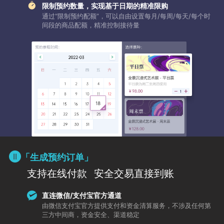
限制预约数量，实现基于日期的精准限购
通过“限制预约配额”，可以自由设置每月/每周/每天/每个时
间段的商品配额，精准控制接待量
「生成预约订单」
支持在线付款
安全交易直接到账
直连微信/支付宝官方通道
由微信支付宝官方提供支付和资金清算服务，不涉及任何第
三方中间商，资金安全、渠道稳定