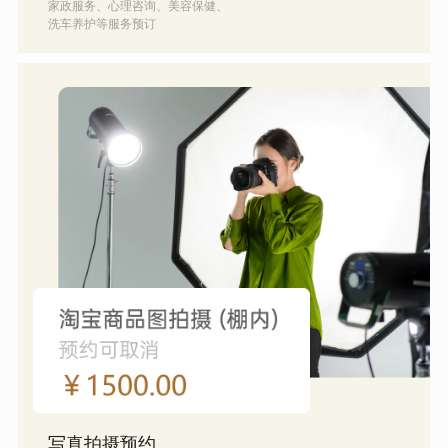
家政服务、心理咨询、美容保健、
洗车养护等服务预订
写真拍摄预约