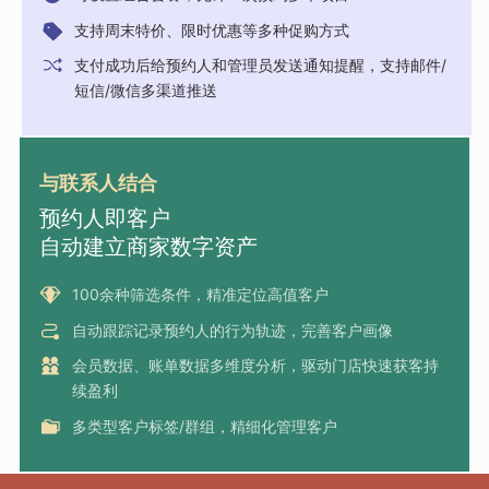
支持周末特价、限时优惠等多种促购方式
支付成功后给预约人和管理员发送通知提醒，支持邮件/
短信/微信多渠道推送
与联系人结合
预约人即客户
自动建立商家数字资产
100余种筛选条件，精准定位高值客户
自动跟踪记录预约人的行为轨迹，完善客户画像
会员数据、账单数据多维度分析，驱动门店快速获客持
续盈利
多类型客户标签/群组，精细化管理客户