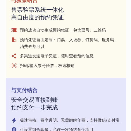
与验票结合
售票验票系统一体化
高自由度的预约凭证
预约成功自动生成预约凭证，包含票号、二维码
预约凭证自由定制：门票、入场券、订房码、服务码、
消费券都可以
多渠道发送电子凭证，随时查看预约信息
扫码/输入票号验票，极速核销
与支付结合
安全交易直接到账
预约支付一步完成
极速审核、费率透明、无需缴纳年费，支持微信/支付宝
可设置组合套餐，允许一次预约多个项目