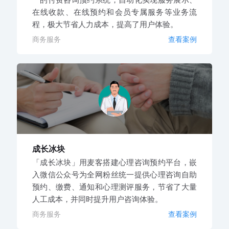
在线收款、在线预约和会员专属服务等业务流
程，极大节省人力成本，提高了用户体验。
商务服务
查看案例
成长冰块
「成长冰块」用麦客搭建心理咨询预约平台，嵌
入微信公众号为全网粉丝统一提供心理咨询自助
预约、缴费、通知和心理测评服务，节省了大量
人工成本，并同时提升用户咨询体验。
商务服务
查看案例