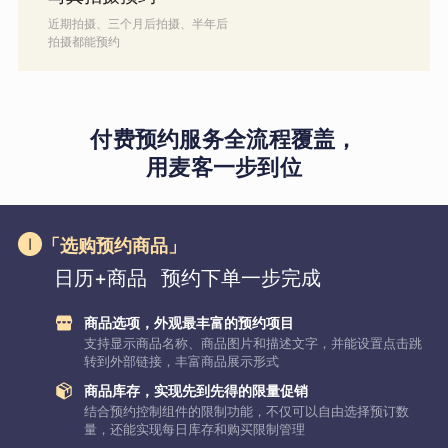
近期拍摄、三个月后拍摄、半年后
拍摄都能预约
付费预约服务全流程覆盖，
用麦客一步到位
「选购预约商品」
日历+商品
预约下单一步完成
商品选项，外观最丰富的预约项目
支持显示商品名称、商品图片和描述文字，并能设置点击跳
转到外部链接，丰富商品展示形式
商品库存，实现先到先得的限量促销
结合预约控制组件的限制功能，不仅可以自由选择预订数
量，还能实现每日库存和购买限制管理