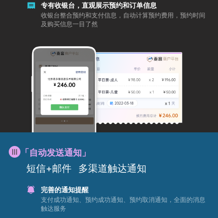
专有收银台，直观展示预约和订单信息
收银台整合预约和支付信息，自动计算预约费用，预约时间
及购买信息一目了然
「自动发送通知」
短信+邮件
多渠道触达通知
完善的通知提醒
支付成功通知、预约成功通知、预约取消通知，全面的消息
触达服务