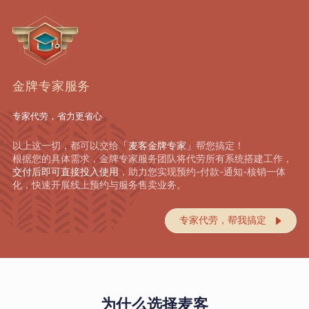
金牌专家服务
专家代劳，省力更省心
以上这一切，都可以交给
「麦客金牌专家」
帮您搞定！
根据您的具体需求，金牌专家服务团队将代劳所有系统搭建工作，
交付后即可直接投入使用
，助力您实现预约-付款-通知-核销一体
化，快速开展线上预约与服务售卖业务。
专家代劳，帮我搞定

为什么选择麦客