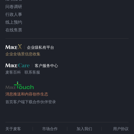
问卷调研
行政人事
线上预约
在线售票
企业级私有平台
企业全场景信息收集
客户服务中心
麦客百科
联系客服
消息推送和内容创作生态
首页
客户端下载
合作伙伴登录
关于麦客
市场合作
加入我们
用户协议