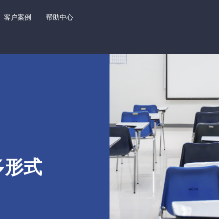
客户案例
帮助中心
多形式