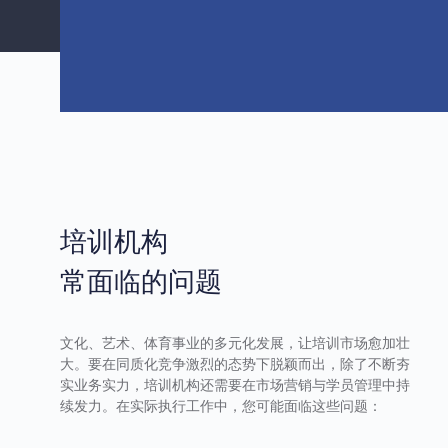
培训机构
常面临的问题
文化、艺术、体育事业的多元化发展，让培训市场愈加壮
大。要在同质化竞争激烈的态势下脱颖而出，除了不断夯
实业务实力，培训机构还需要在市场营销与学员管理中持
续发力。在实际执行工作中，您可能面临这些问题：