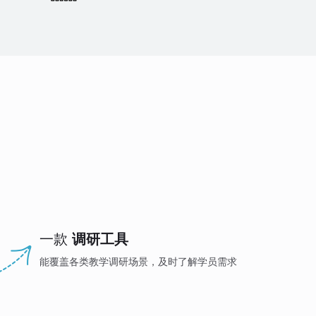
一款
调研工具
能覆盖各类教学调研场景，及时了解学员需求