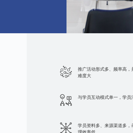
推广活动形式多、频率高，
难度大
与学员互动模式单一，学员
学员资料多、来源渠道多，
理效率低