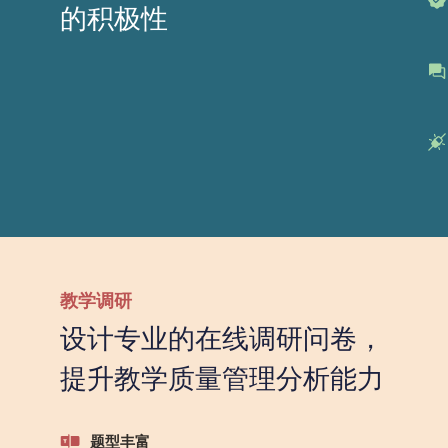
的积极性
教学调研
设计专业的在线调研问卷，
提升教学质量管理分析能力
题型丰富