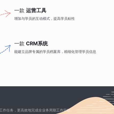
一款
运营工具
增加与学员的互动模式，提高学员粘性
一款
CRM系统
能建立品牌专属的学员档案库，精细化管理学员信息
工作任务，更高效地完成全业务周期工作目标。