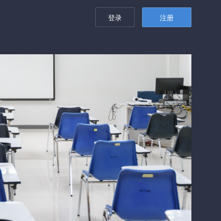
登录
注册