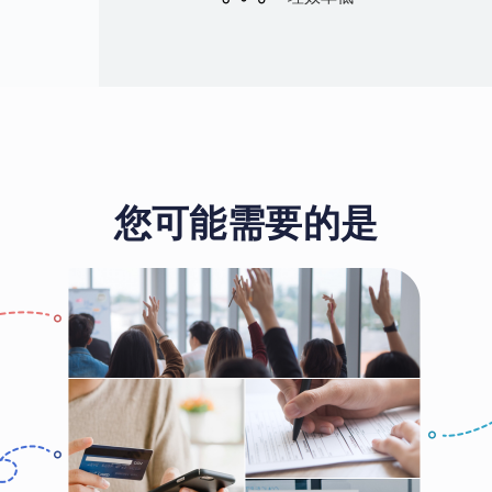
您可能需要的是