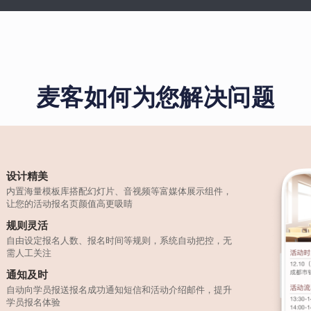
麦客如何为您解决问题
设计精美
内置海量模板库搭配幻灯片、音视频等富媒体展示组件，
让您的活动报名页颜值高更吸睛
规则灵活
自由设定报名人数、报名时间等规则，系统自动把控，无
需人工关注
通知及时
自动向学员报送报名成功通知短信和活动介绍邮件，提升
学员报名体验