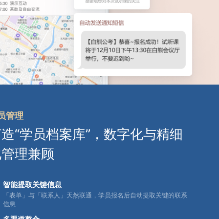
员管理
打造“学员档案库”，数字化与精细
化管理兼顾
智能提取关键信息
「表单」与「联系人」天然联通，学员报名后自动提取关键的联系
信息