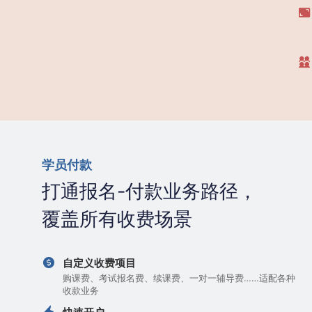
学员付款
打通报名-付款业务路径，
覆盖所有收费场景
自定义收费项目
购课费、考试报名费、续课费、一对一辅导费……适配各种
收款业务