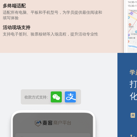
多终端适配
适配所有电脑、平板和手机型号，为学员提供最佳阅读和
填写体验
活动现场支持
支持电子签到、验票核销等入场流程，提升活动专业性
学