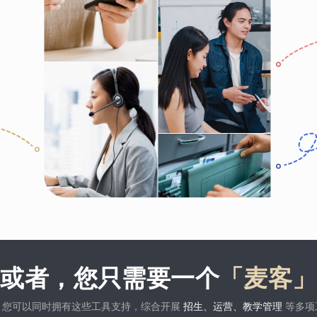
或者，您只需要一个
「麦客」
，您可以同时拥有这些工具支持，综合开展
招生、运营、教学管理
等多项