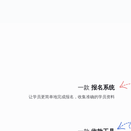
一款
报名系统
让学员更简单地完成报名，收集准确的学员资料