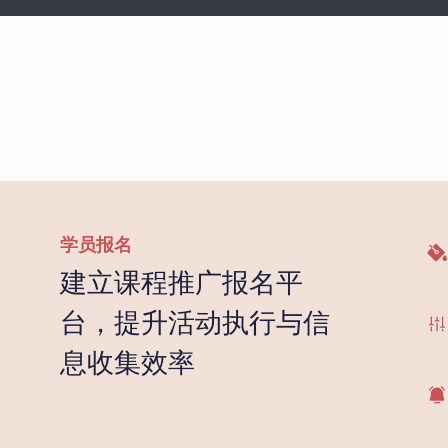
学员报名
建立课程推广报名平
台，提升活动执行与信
息收集效率