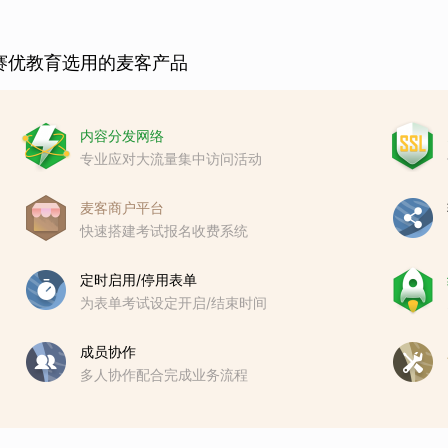
赛优教育选用的麦客产品
内容分发网络
专业应对大流量集中访问活动
麦客商户平台
快速搭建考试报名收费系统
定时启用/停用表单
为表单考试设定开启/结束时间
成员协作
多人协作配合完成业务流程