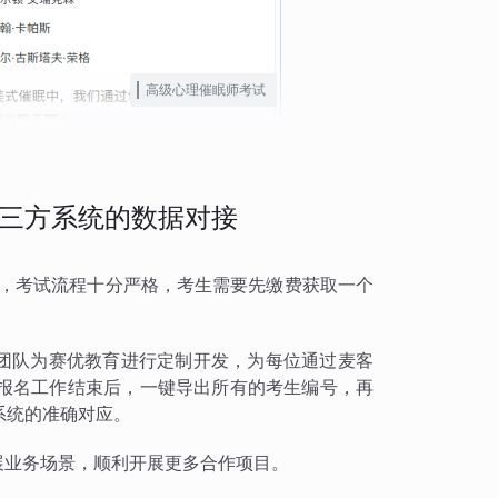
高级心理催眠师考试
三方系统的数据对接
试，考试流程十分严格，考生需要先缴费获取一个
术团队为赛优教育进行定制开发，为每位通过麦客
报名工作结束后，一键导出所有的考生编号，再
系统的准确对应。
扩展业务场景，顺利开展更多合作项目。