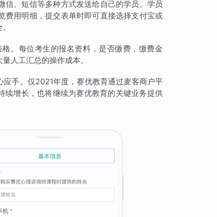
微信、短信等多种方式发送给自己的学员。学员
览费用明细，提交表单时即可直接选择支付宝或
全。
表格。每位考生的报名资料，是否缴费，缴费金
大量人工汇总的操作成本。
心应手。仅2021年度，赛优教育通过麦客商户平
的持续增长，也将继续为赛优教育的关键业务提供