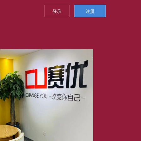
登录
注册