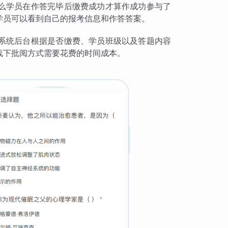
么学员在作答完毕后缴费成功才算作成功参与了
学员可以看到自己的报考信息和作答答案。
系统后台根据是否缴费、学员班级以及答题内容
线下批阅方式需要花费的时间成本。