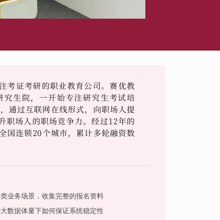
注考证考研的职业教育公司。赛优教
学研究生院，一开始专注研究生考试培
作，通过互联网在线形式，向职场人提
升职场人的职场竞争力。经过12年的
全国连锁20个城市，累计多轮融资数
各类业务场景，收集完整的报名资料
庞大数据体量下如何保证系统稳定性