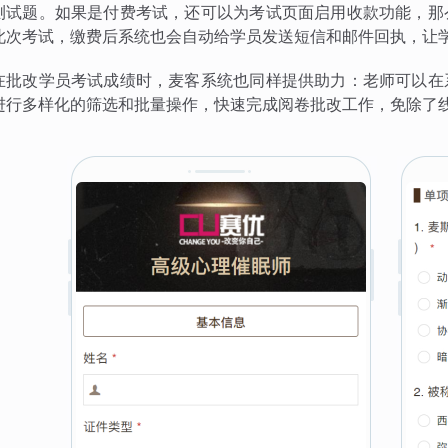
测试题。如果是付费考试，还可以为考试页面启用收款功能，那
此次考试，缴费后系统也会自动给学员发送短信和邮件回执，让
在批改学员考试成绩时，麦客系统也同样提供助力：老师可以在
进行多样化的筛选和批量操作，快速完成阅卷批改工作，免除了