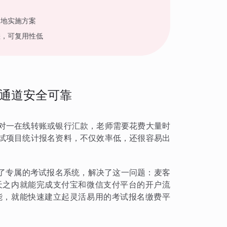
落地实施方案
差，可复用性低
通道安全可靠
对一在线转账或银行汇款，老师需要花费大量时
试项目统计报名资料，不仅效率低，还很容易出
建了专属的考试报名系统，解决了这一问题：麦客
天之内就能完成支付宝和微信支付平台的开户流
能，就能快速建立起灵活易用的考试报名缴费平