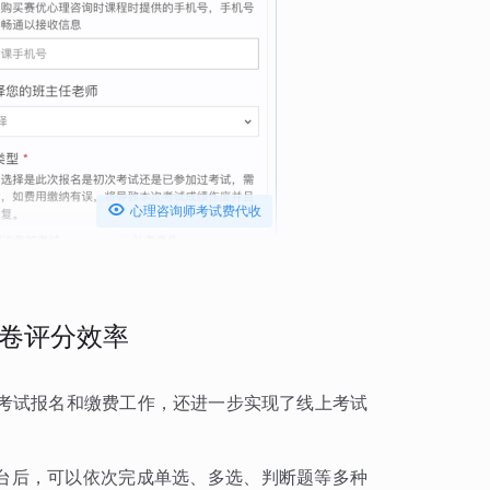

心理咨询师考试费代收
卷评分效率
考试报名和缴费工作，还进一步实现了线上考试
平台后，可以依次完成单选、多选、判断题等多种