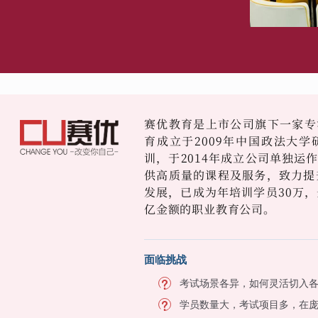
赛优教育是上市公司旗下一家专
育成立于2009年中国政法大
训，于2014年成立公司单独运
供高质量的课程及服务，致力提
发展，已成为年培训学员30万，
亿金额的职业教育公司。
面临挑战
考试场景各异，如何灵活切入
学员数量大，考试项目多，在