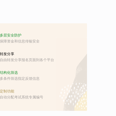
多层安全防护
保障资金和信息传输安全
转发分享
自由转发分享报名页面到各个平台
结构化筛选
多条件筛选指定反馈信息
定制功能
自动分配考试系统专属编号