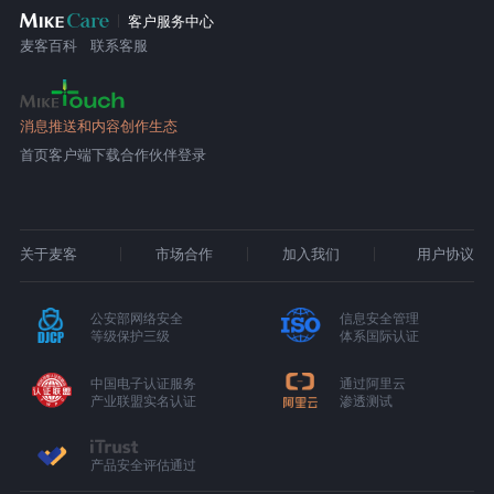
客户服务中心
麦客百科
联系客服
消息推送和内容创作生态
首页
客户端下载
合作伙伴登录
关于麦客
市场合作
加入我们
用户协议
公安部网络安全
信息安全管理
等级保护三级
体系国际认证
中国电子认证服务
通过阿里云
产业联盟实名认证
渗透测试
产品安全评估通过