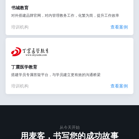
书城教育
对外搭建品牌官网，对内管理教务工作，化繁为简，提升工作效率
培训机构
查看案例
丁震医学教育
搭建学员专属答疑平台，与学员建立更有效的沟通桥梁
培训机构
查看案例
从今天开始
用麦客，书写您的成功故事