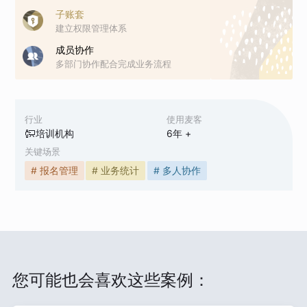
子账套
建立权限管理体系
成员协作
多部门协作配合完成业务流程
行业
使用麦客
培训机构
6
年 +
关键场景
# 报名管理
# 业务统计
# 多人协作
您可能也会喜欢这些案例：