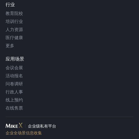
行业
教育院校
培训行业
人力资源
医疗健康
更多
应用场景
会议会展
活动报名
问卷调研
行政人事
线上预约
在线售票
企业级私有平台
企业全场景信息收集