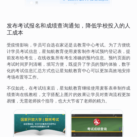
发布考试报名和成绩查询通知，降低学校投入的人
工成本
受疫情影响，学员可自选在家还是去教育中心考试。为了方便统
计学员考试信息，星知航教育使用麦客制作考试预约登记表，提
前发布给考生，在线收集所有考生准确的预约信息。预约页面的
考试时间罗列清晰，填写方便，既提升了学员的预约体验，数字
化的考试信息汇总方式也让星知航教育中心可以更加高效地安排
考场布置等工作。
不仅如此，在考试结束后，星知航教育继续使用麦客表单制作成
绩查询在线教程，文字搭配上图片的效果让学员对查询流程更加
易懂，无需老师挨个指导，也大大节省了老师的精力。