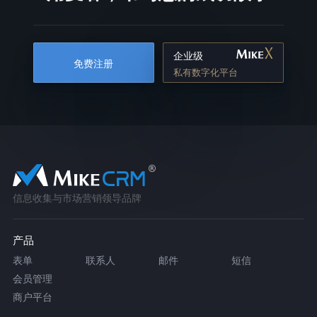
企业级
免费注册
私有数字化平台
信息收集与市场营销领导品牌
产品
表单
联系人
邮件
短信
会员管理
商户平台