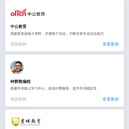
中公教育
用麦客发放电子资料，开展线下活动，不断丰富学员活动形式
培训机构
查看案例
钟辉教编程
搭建学员线上学习中心，提供付费服务，提升学员稳定性
培训机构
查看案例