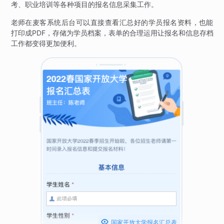
考、职业培训等各种项目的报名信息采集工作。
老师在麦客系统后台可以直接查看汇总好的学员报名资料，也能
打印成PDF，存储为学员档案，表单的合理运用让报名和信息存档
工作都变得更加便利。

国家开放大学报名汇总表