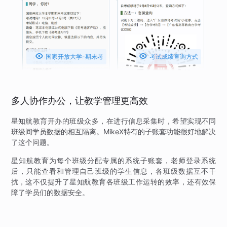


国家开放大学-期末考
考试成绩查询方式
试
多人协作办公，让教学管理更高效
星知航教育开办的班级众多，在进行信息采集时，希望实现不同
班级间学员数据的相互隔离。MikeX特有的子账套功能很好地解决
了这个问题。
星知航教育为每个班级分配专属的系统子账套，老师登录系统
后，只能查看和管理自己班级的学生信息，各班级数据互不干
扰，这不仅提升了星知航教育各班级工作运转的效率，还有效保
障了学员们的数据安全。