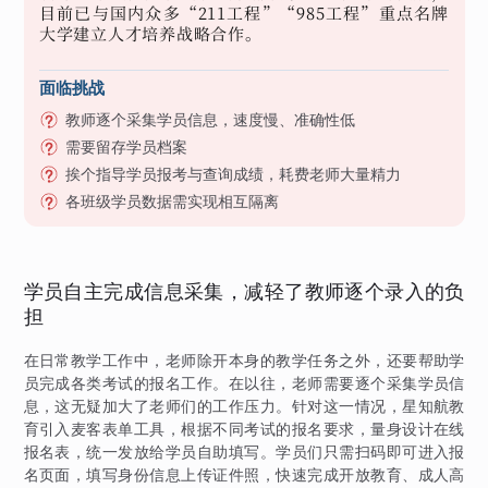
目前已与国内众多“211工程”“985工程”重点名牌
大学建立人才培养战略合作。
面临挑战
教师逐个采集学员信息，速度慢、准确性低
需要留存学员档案
挨个指导学员报考与查询成绩，耗费老师大量精力
各班级学员数据需实现相互隔离
学员自主完成信息采集，减轻了教师逐个录入的负
担
在日常教学工作中，老师除开本身的教学任务之外，还要帮助学
员完成各类考试的报名工作。在以往，老师需要逐个采集学员信
息，这无疑加大了老师们的工作压力。针对这一情况，星知航教
育引入麦客表单工具，根据不同考试的报名要求，量身设计在线
报名表，统一发放给学员自助填写。学员们只需扫码即可进入报
名页面，填写身份信息上传证件照，快速完成开放教育、成人高