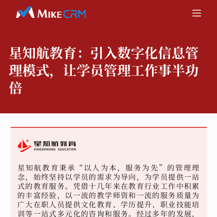
星知航教育：
引入数字化信息管
理模式，让学员管理工作事半功
倍
星知航教育秉承“以人为本，服务为先”的管理理
念，始终坚持以学员的需求为导向，为学员提供一站
式的教育服务。凭借十几年来在教育行业工作中积累
的丰富经验，以一流的教学师资和一流的服务质量为
广大在职人员提供文化教育、学历提升、职业技能培
训等一站式多元化的咨询和服务。经过多年的发展，