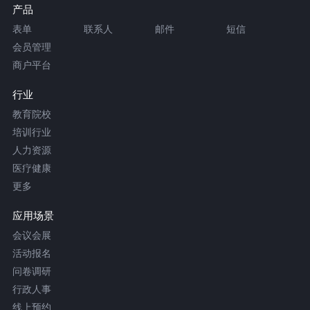
产品
表单
联系人
邮件
短信
会员管理
商户平台
行业
教育院校
培训行业
人力资源
医疗健康
更多
应用场景
会议会展
活动报名
问卷调研
行政人事
线上预约