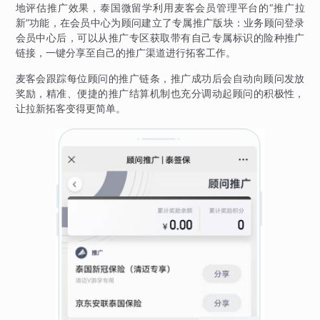
地评估推广效果，泰国微留学利用麦客会员管理平台的“推广拉
新”功能，在会员中心为顾问建立了专属推广版块：业务顾问登录
会员中心后，可以从推广专区获取带有自己专属标识的险种推广
链接，一键分享至自己的推广渠道进行拓客工作。
麦客会跟踪每位顾问的推广链条，推广成功后会自动向顾问发放
奖励，精准、便捷的推广结算机制也充分调动起顾问的积极性，
让拉新拓客变得更简单。