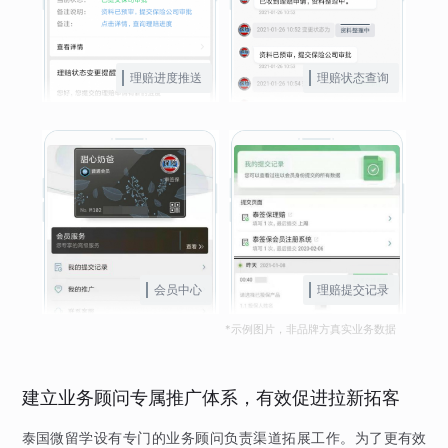
理赔进度推送
理赔状态查询
会员中心
理赔提交记录
*示例图片，非品牌方真实业务数据
建立业务顾问专属推广体系，有效促进拉新拓客
泰国微留学设有专门的业务顾问负责渠道拓展工作。为了更有效