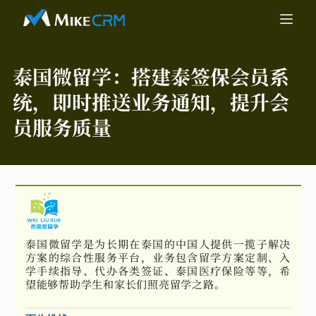
泰国微留学：
搭建泰签保会员系
统，即时推送业务通知，提升会
员服务质量
泰国微留学是为长期在泰国的中国人提供一揽子解决
方案的综合性服务平台，业务包含留学方案定制、入
学手续指导、代办各类签证、泰国医疗保险等等，希
望能够帮助学生和家长们照亮留学之路。