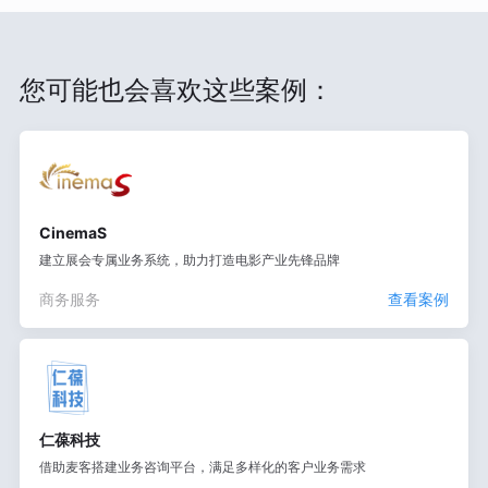
您可能也会喜欢这些案例：
CinemaS
建立展会专属业务系统，助力打造电影产业先锋品牌
商务服务
查看案例
仁葆科技
借助麦客搭建业务咨询平台，满足多样化的客户业务需求