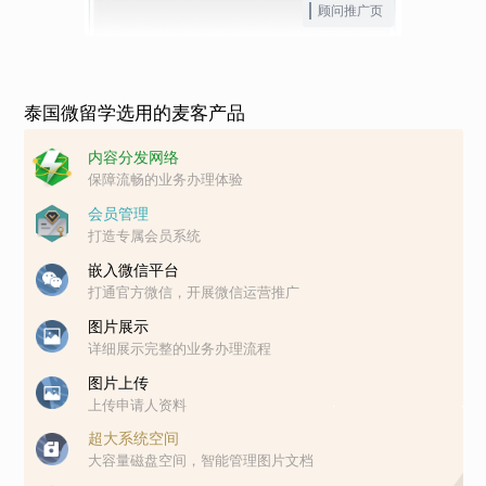
顾问推广页
泰国微留学选用的麦客产品
内容分发网络
保障流畅的业务办理体验
会员管理
打造专属会员系统
嵌入微信平台
打通官方微信，开展微信运营推广
图片展示
详细展示完整的业务办理流程
图片上传
上传申请人资料
超大系统空间
大容量磁盘空间，智能管理图片文档