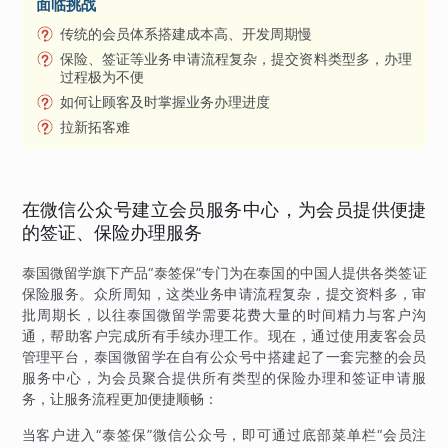
面临挑战
传统的会员体系搭建成本高、开发周期慢
保险、签证等业务申请流程复杂，提交资料类型多，办理
过程极为不便
如何让顾客及时掌握业务办理进度
拉新拓客难
在微信公众号建立会员服务中心，为会员提供便捷
的签证、保险办理服务
泰国微留学旗下产品“泰签保”专门为在泰国的中国人提供各类签证
保险服务。众所周知，这类业务申请流程复杂，提交资料多，审
批周期长，以往泰国微留学需要花费大量的时间精力与客户沟
通，帮助客户完成所有手续办理工作。现在，通过使用麦客会员
管理平台，泰国微留学在自有公众号中搭建起了一套完整的会员
服务中心，为会员聚合提供所有类型的保险办理和签证申请服
务，让服务流程更加便捷顺畅：
当客户进入“泰签保”微信公众号，即可通过底部菜单栏“会员注