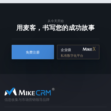
从今天开始
用麦客，书写您的成功故事
企业级
免费注册
私有数字化平台
信息收集与市场营销领导品牌