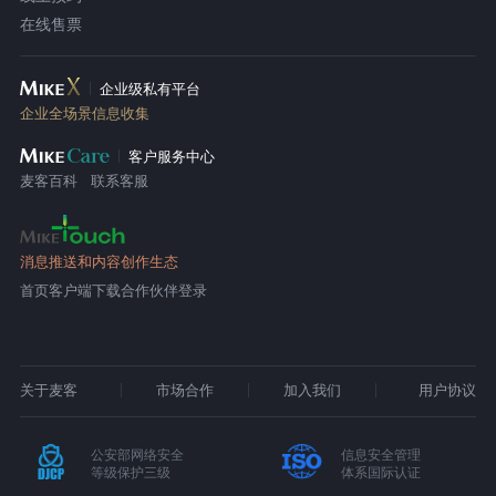
在线售票
企业级私有平台
企业全场景信息收集
客户服务中心
麦客百科
联系客服
消息推送和内容创作生态
首页
客户端下载
合作伙伴登录
关于麦客
市场合作
加入我们
用户协议
公安部网络安全
信息安全管理
等级保护三级
体系国际认证