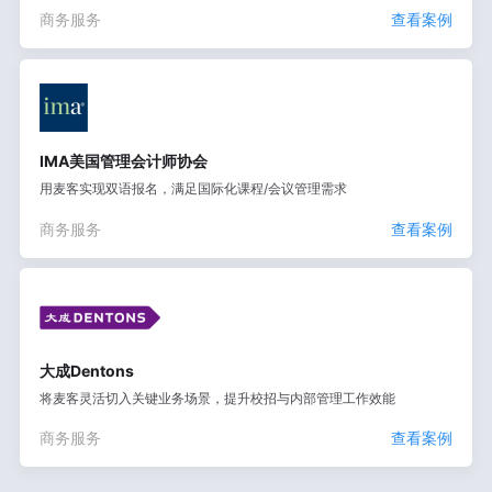
商务服务
查看案例
IMA美国管理会计师协会
用麦客实现双语报名，满足国际化课程/会议管理需求
商务服务
查看案例
大成Dentons
将麦客灵活切入关键业务场景，提升校招与内部管理工作效能
商务服务
查看案例