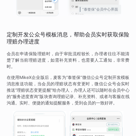
“泰签保”会员中心界面
定制开发公众号模板消息，帮助会员实时获取保险
理赔办理进度
会员在申请保险理赔时，由于审批流程较长，办理者往往不能清
楚了解当前理赔进度，如需补充资料，也需要人工通知，非常费
时。
在使用MikeX企业版后，麦客为“泰签保”微信公众号定制开发模板
消息推送功能，当会员的理赔状态有变更时，微信公众号会实时
推送“理赔状态变更提醒”给办理人，办理人还可以随时在会员中心
的“服务进度查询”版块查询理赔记录、补充资料、或者与客服在线
沟通。实时、便捷的通知提醒服务，受到会员的一致好评。