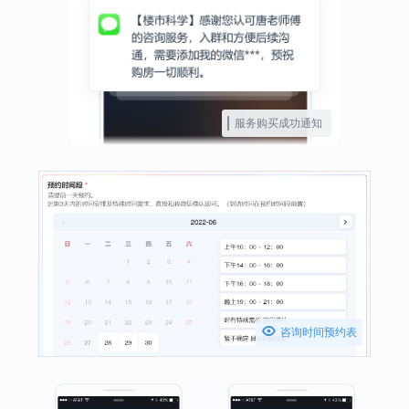
服务购买成功通知

咨询时间预约表