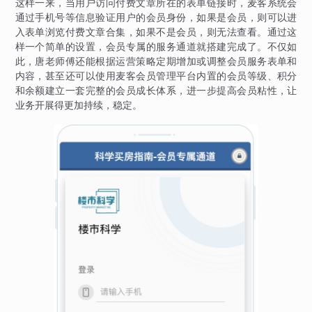
这样一来，当用户访问付费文章所在的表单链接时，麦客系统会
通过手机号等信息验证用户的会员身份，如果是会员，则可以进
入表单浏览付费文章合集，如果不是会员，则无法查看。通过这
样一个简单的设置，会员专属的服务通道就搭建完成了。不仅如
此，唐老师傅还能根据运营策略定期增加或调整会员服务表单和
内容，甚至还可以使用麦客会员管理平台内置的会员等级、积分
和余额建立一套完整的会员成长体系，进一步提高会员粘性，让
业务开展得更加持续，稳定。