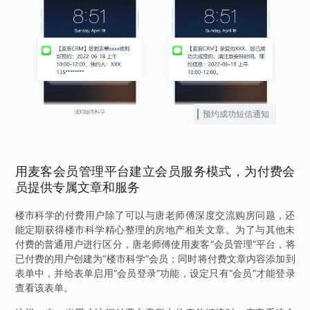
预约成功短信通知
用麦客会员管理平台建立会员服务模式，为付费会
员提供专属文章和服务
楼市科学的付费用户除了可以与唐老师傅深度交流购房问题，还
能定期获得楼市科学精心整理的房地产相关文章。为了与其他未
付费的普通用户进行区分，唐老师傅使用麦客“会员管理”平台，将
已付费的用户创建为“楼市科学”会员；同时将付费文章内容添加到
表单中，并给表单启用“会员登录”功能，设定只有“会员”才能登录
查看该表单。