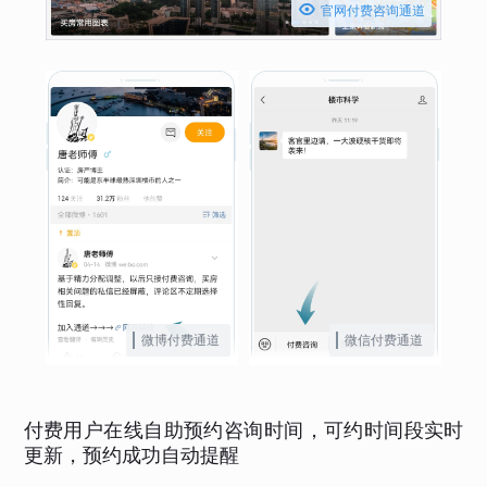

官网付费咨询通道
微博付费通道
微信付费通道
付费用户在线自助预约咨询时间，可约时间段实时
更新，预约成功自动提醒