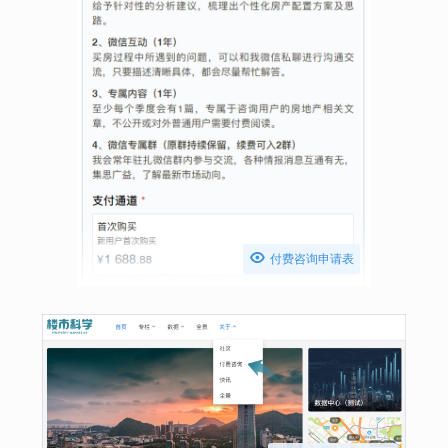

付费咨询申请表