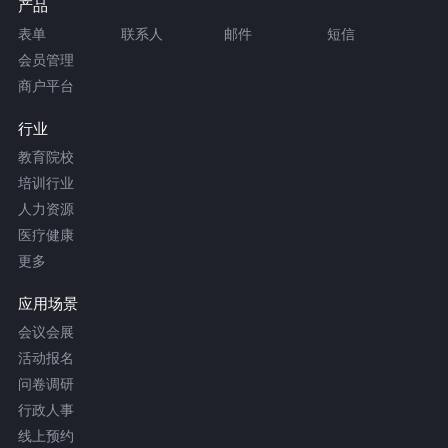
产品
表单
联系人
邮件
短信
会员管理
商户平台
行业
教育院校
培训行业
人力资源
医疗健康
更多
应用场景
会议会展
活动报名
问卷调研
行政人事
线上预约