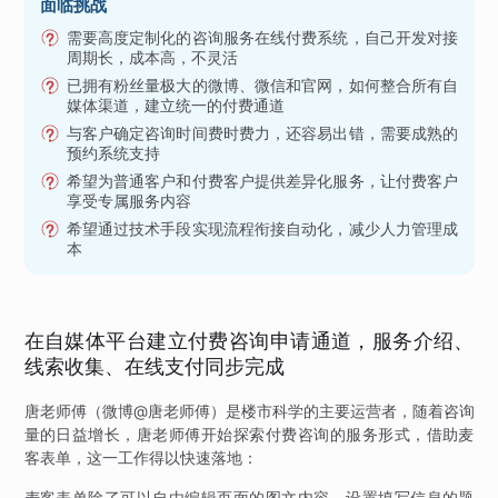
面临挑战
需要高度定制化的咨询服务在线付费系统，自己开发对接
周期长，成本高，不灵活
已拥有粉丝量极大的微博、微信和官网，如何整合所有自
媒体渠道，建立统一的付费通道
与客户确定咨询时间费时费力，还容易出错，需要成熟的
预约系统支持
希望为普通客户和付费客户提供差异化服务，让付费客户
享受专属服务内容
希望通过技术手段实现流程衔接自动化，减少人力管理成
本
在自媒体平台建立付费咨询申请通道，服务介绍、
线索收集、在线支付同步完成
唐老师傅（微博@唐老师傅）是楼市科学的主要运营者，随着咨询
量的日益增长，唐老师傅开始探索付费咨询的服务形式，借助麦
客表单，这一工作得以快速落地：
麦客表单除了可以自由编辑页面的图文内容，设置填写信息的题