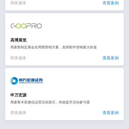
商务服务
查看案例
高博展览
用麦客制定展会全周期营销方案，发挥邮件营销最大价值
商务服务
查看案例
申万宏源
用麦客丰富微信运营活动形式，有效提升活动参与度
商务服务
查看案例