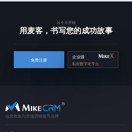
从今天开始
用麦客，书写您的成功故事
企业级
免费注册
私有数字化平台
信息收集与市场营销领导品牌