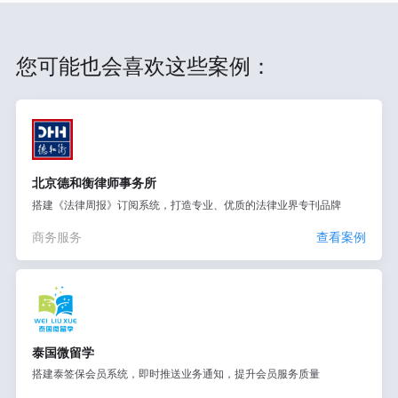
您可能也会喜欢这些案例：
北京德和衡律师事务所
搭建《法律周报》订阅系统，打造专业、优质的法律业界专刊品牌
商务服务
查看案例
泰国微留学
搭建泰签保会员系统，即时推送业务通知，提升会员服务质量