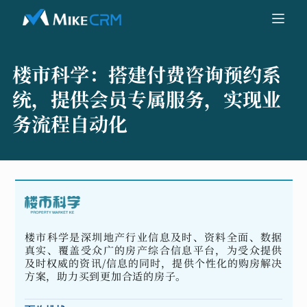
楼市科学：
搭建付费咨询预约系
统，提供会员专属服务，实现业
务流程自动化
楼市科学是深圳地产行业信息及时、资料全面、数据
真实、覆盖受众广的房产综合信息平台，为受众提供
及时权威的资讯/信息的同时，提供个性化的购房解决
方案，助力买到更加合适的房子。