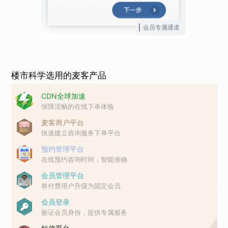
会员专属通道
楼市科学选用的麦客产品
CDN全球加速
保障流畅的在线下单体验
麦客商户平台
快速建立咨询服务下单平台
预约管理平台
在线预约咨询时间，智能准确
会员管理平台
将付费用户升级为固定会员
会员登录
验证会员身份，提供专属服务