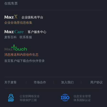
在线售票
企业级私有平台
企业全场景信息收集
客户服务中心
麦客百科
联系客服
消息推送和内容创作生态
首页
客户端下载
合作伙伴登录
关于麦客
市场合作
加入我们
用户协议
公安部网络安全
信息安全管理
等级保护三级
体系国际认证