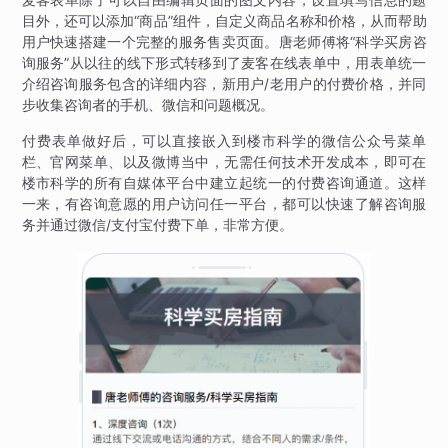
目外，还可以添加“商品”组件，自定义商品名称和价格，从而帮助
用户快速搭建一个完整的服务售卖页面。唐老师傅将“科学买房咨
询服务”从以往的线下形式转移到了麦客在线表单中，用表单统一
介绍咨询服务包含的详细内容，新用户/老用户的付费价格，并同
步收集咨询者的手机、微信和问题概况。
付费表单做好后，可以直接嵌入到楼市科学的微信公众号菜单
栏、官网菜单、以及微博当中，无需任何技术开发成本，即可在
楼市科学的所有自媒体平台中建立起统一的付费咨询通道。这样
一来，有咨询意愿的用户访问任一平台，都可以快速了解咨询服
务并通过微信/支付宝付费下单，非常方便。