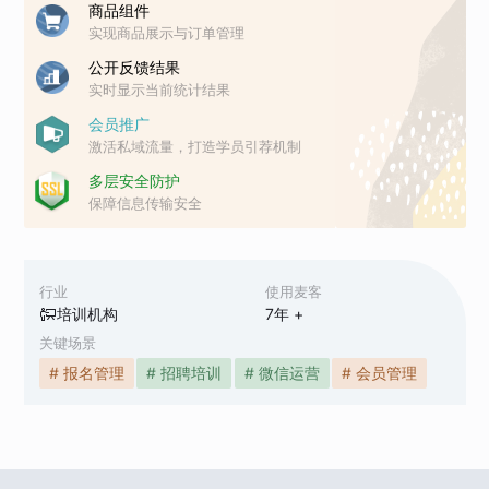
商品组件
实现商品展示与订单管理
公开反馈结果
实时显示当前统计结果
会员推广
激活私域流量，打造学员引荐机制
多层安全防护
保障信息传输安全
行业
使用麦客
培训机构
7
年 +
关键场景
# 报名管理
# 招聘培训
# 微信运营
# 会员管理