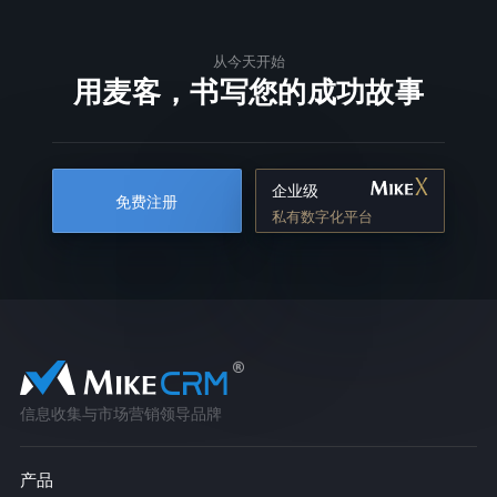
从今天开始
用麦客，书写您的成功故事
企业级
免费注册
私有数字化平台
信息收集与市场营销领导品牌
产品