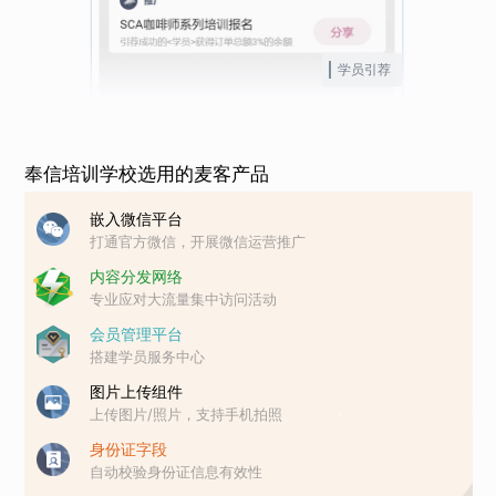
学员引荐
奉信培训学校选用的麦客产品
嵌入微信平台
打通官方微信，开展微信运营推广
内容分发网络
专业应对大流量集中访问活动
会员管理平台
搭建学员服务中心
图片上传组件
上传图片/照片，支持手机拍照
身份证字段
自动校验身份证信息有效性