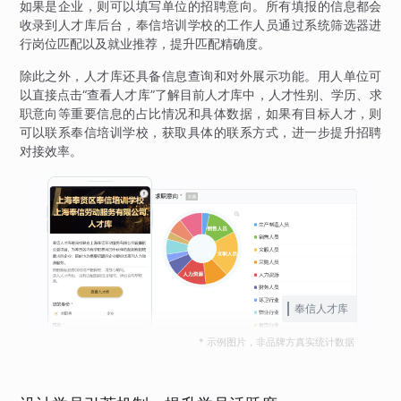
如果是企业，则可以填写单位的招聘意向。所有填报的信息都会
收录到人才库后台，奉信培训学校的工作人员通过系统筛选器进
行岗位匹配以及就业推荐，提升匹配精确度。
除此之外，人才库还具备信息查询和对外展示功能。用人单位可
以直接点击“查看人才库”了解目前人才库中，人才性别、学历、求
职意向等重要信息的占比情况和具体数据，如果有目标人才，则
可以联系奉信培训学校，获取具体的联系方式，进一步提升招聘
对接效率。
奉信人才库
* 示例图片，非品牌方真实统计数据