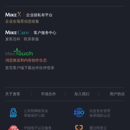
企业级私有平台
企业全场景信息收集
客户服务中心
麦客百科
联系客服
消息推送和内容创作生态
首页
客户端下载
合作伙伴登录
关于麦客
市场合作
加入我们
用户协议
公安部网络安全
信息安全管理
等级保护三级
体系国际认证
中国电子认证服务
通过阿里云