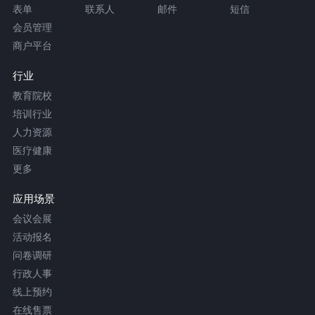
表单
联系人
邮件
短信
会员管理
商户平台
行业
教育院校
培训行业
人力资源
医疗健康
更多
应用场景
会议会展
活动报名
问卷调研
行政人事
线上预约
在线售票