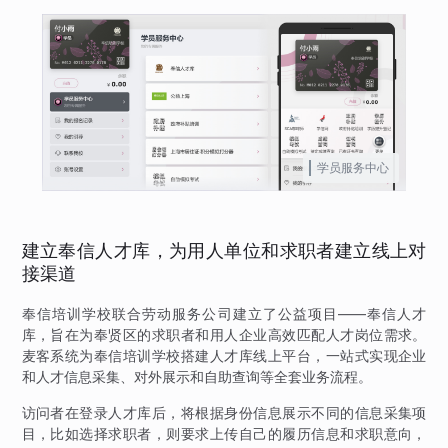
学员服务中心
建立奉信人才库，为用人单位和求职者建立线上对
接渠道
奉信培训学校联合劳动服务公司建立了公益项目——奉信人才
库，旨在为奉贤区的求职者和用人企业高效匹配人才岗位需求。
麦客系统为奉信培训学校搭建人才库线上平台，一站式实现企业
和人才信息采集、对外展示和自助查询等全套业务流程。
访问者在登录人才库后，将根据身份信息展示不同的信息采集项
目，比如选择求职者，则要求上传自己的履历信息和求职意向，