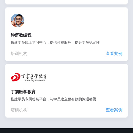
钟辉教编程
搭建学员线上学习中心，提供付费服务，提升学员稳定性
培训机构
查看案例
丁震医学教育
搭建学员专属答疑平台，与学员建立更有效的沟通桥梁
培训机构
查看案例