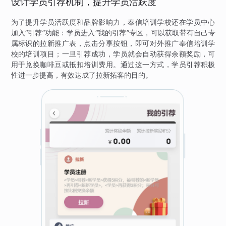
设计学员引荐机制，提升学员活跃度
为了提升学员活跃度和品牌影响力，奉信培训学校还在学员中心
加入“引荐”功能：学员进入“我的引荐”专区，可以获取带有自己专
属标识的拉新推广表，点击分享按钮，即可对外推广奉信培训学
校的培训项目；一旦引荐成功，学员就会自动获得余额奖励，可
用于兑换咖啡豆或抵扣培训费用。通过这一方式，学员引荐积极
性进一步提高，有效达成了拉新拓客的目的。