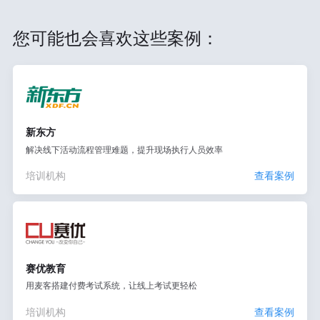
您可能也会喜欢这些案例：
新东方
解决线下活动流程管理难题，提升现场执行人员效率
培训机构
查看案例
赛优教育
用麦客搭建付费考试系统，让线上考试更轻松
培训机构
查看案例