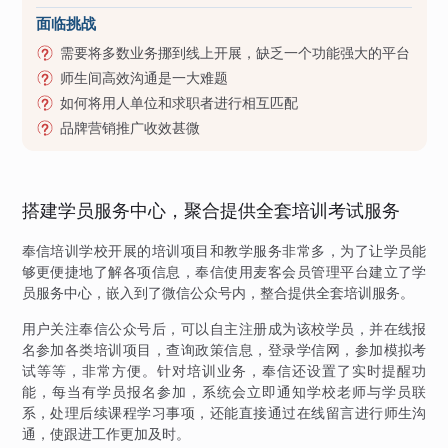
面临挑战
需要将多数业务挪到线上开展，缺乏一个功能强大的平台
师生间高效沟通是一大难题
如何将用人单位和求职者进行相互匹配
品牌营销推广收效甚微
搭建学员服务中心，聚合提供全套培训考试服务
奉信培训学校开展的培训项目和教学服务非常多，为了让学员能
够更便捷地了解各项信息，奉信使用麦客会员管理平台建立了学
员服务中心，嵌入到了微信公众号内，整合提供全套培训服务。
用户关注奉信公众号后，可以自主注册成为该校学员，并在线报
名参加各类培训项目，查询政策信息，登录学信网，参加模拟考
试等等，非常方便。针对培训业务，奉信还设置了实时提醒功
能，每当有学员报名参加，系统会立即通知学校老师与学员联
系，处理后续课程学习事项，还能直接通过在线留言进行师生沟
通，使跟进工作更加及时。