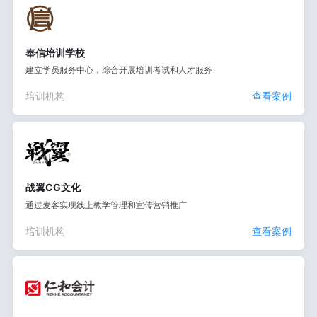
奉信培训学校
建立学员服务中心，综合开展培训考试和人才服务
培训机构
查看案例
战翼CG文化
通过麦客实现线上教学管理和宣传营销推广
培训机构
查看案例