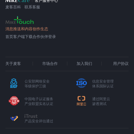
客户服务中心
麦客百科
联系客服
消息推送和内容创作生态
首页
客户端下载
合作伙伴登录
关于麦客
市场合作
加入我们
用户协议
公安部网络安全
信息安全管理
等级保护三级
体系国际认证
中国电子认证服务
通过阿里云
产业联盟实名认证
渗透测试
产品安全评估通过