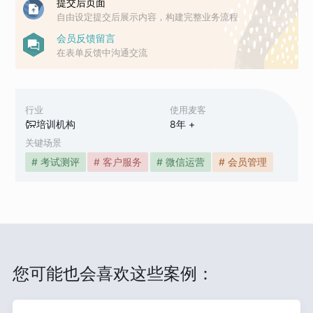
提交后页面
自由设定提交后展示内容，构建完整业务流程
会员反馈留言
在表单反馈中沟通交流
行业
使用麦客
培训机构
8
年 +
关键场景
# 考试测评
# 客户服务
# 微信运营
# 会员管理
您可能也会喜欢这些案例：