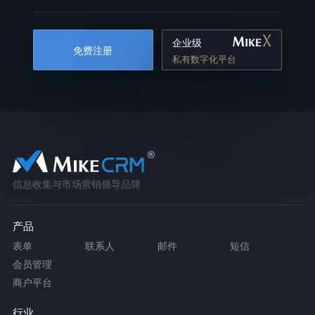
企业级
免费注册
私有数字化平台
信息收集与市场营销领导品牌
产品
表单
联系人
邮件
短信
会员管理
商户平台
行业