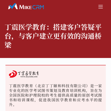
丁震医学教育：
搭建客户答疑平
台，与客户建立更有效的沟通桥
梁
丁震医学教育（北京丁丁颐和科技有限公司）是一家
专业化的医学考试图书策划及教育培训机构，旨在为
全国医院和护理院校的考生提供高质量的原创考试图
书和培训课程，促进我国医学教育和应考水平的提
升。