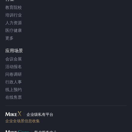
教育院校
培训行业
人力资源
医疗健康
更多
应用场景
会议会展
活动报名
问卷调研
行政人事
线上预约
在线售票
企业级私有平台
企业全场景信息收集