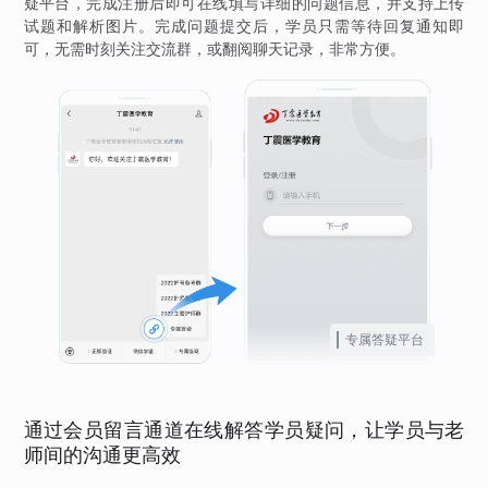
疑平台，完成注册后即可在线填写详细的问题信息，并支持上传
试题和解析图片。完成问题提交后，学员只需等待回复通知即
可，无需时刻关注交流群，或翻阅聊天记录，非常方便。
专属答疑平台
通过会员留言通道在线解答学员疑问，让学员与老
师间的沟通更高效