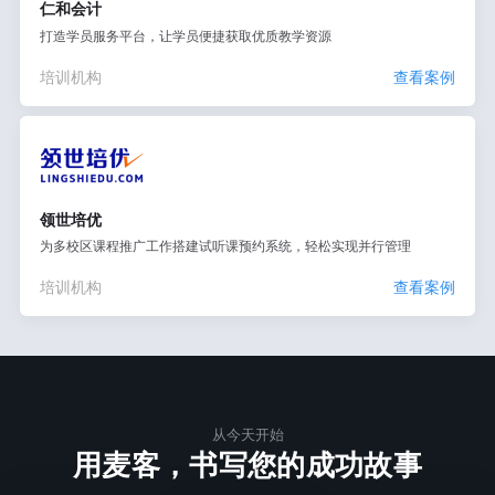
仁和会计
打造学员服务平台，让学员便捷获取优质教学资源
培训机构
查看案例
领世培优
为多校区课程推广工作搭建试听课预约系统，轻松实现并行管理
培训机构
查看案例
从今天开始
用麦客，书写您的成功故事