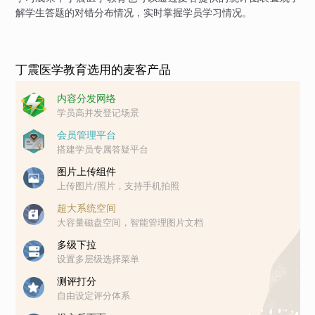
解学生答题的对错分布情况，实时掌握学员学习情况。
丁震医学教育选用的麦客产品
内容分发网络
学员高并发登记场景
会员管理平台
搭建学员专属答疑平台
图片上传组件
上传图片/照片，支持手机拍照
超大系统空间
大容量磁盘空间，智能管理图片文档
多级下拉
设置多层级选择菜单
测评打分
自由设定评分体系